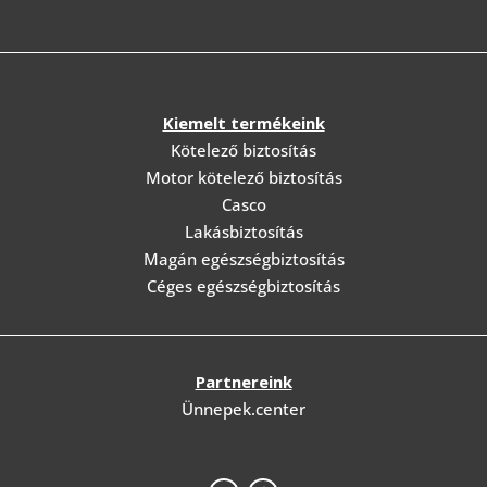
Kiemelt termékeink
Kötelező biztosítás
Motor kötelező biztosítás
Casco
Lakásbiztosítás
Magán egészségbiztosítás
Céges egészségbiztosítás
Partnereink
Ünnepek.center