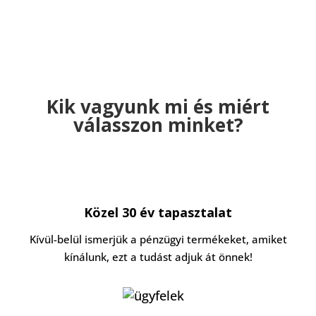
Kik vagyunk mi és miért
válasszon minket?
Közel 30 év tapasztalat
Kívül-belül ismerjük a pénzügyi termékeket, amiket
kínálunk, ezt a tudást adjuk át önnek!