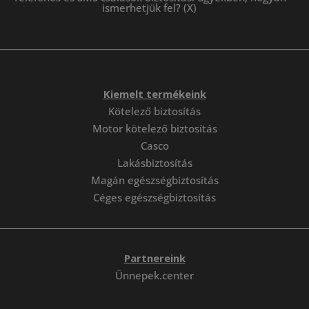
ismerhetjük fel? (X)
Kiemelt termékeink
Kötelező biztosítás
Motor kötelező biztosítás
Casco
Lakásbiztosítás
Magán egészségbiztosítás
Céges egészségbiztosítás
Partnereink
Ünnepek.center