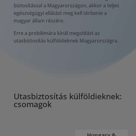
biztosítással a Magyarországon, akkor a teljes
egészségügyi ellátást meg kell térítenie a
magyar állam részére.
Erre a problémára kínál megoldást az
utasbiztosítás külföldieknek Magyarországra.
Utasbiztosítás külföldieknek:
csomagok
Hungary &