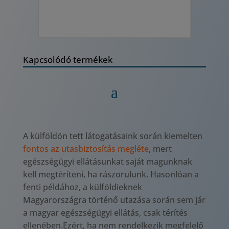
Kapcsolódó termékek
A külföldön tett látogatásaink során kiemelten
fontos az utasbiztosítás megléte
, mert
egészségügyi ellátásunkat saját magunknak
kell megtéríteni, ha rászorulunk. Hasonlóan a
fenti példához, a külföldieknek
Magyarországra történő utazása során sem jár
a magyar egészségügyi ellátás, csak térítés
ellenében.Ezért, ha nem rendelkezik megfelelő