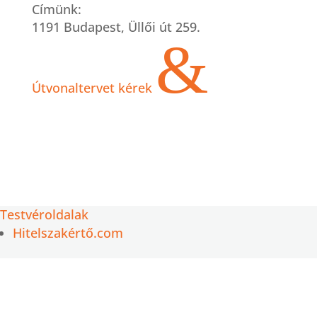
Címünk:
1191 Budapest, Üllői út 259.
&
Útvonaltervet kérek
Testvéroldalak
Hitelszakértő.com