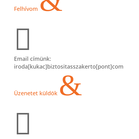
&
Felhívom

Email címünk:
iroda[kukac]biztositasszakerto[pont]com
&
Üzenetet küldök
