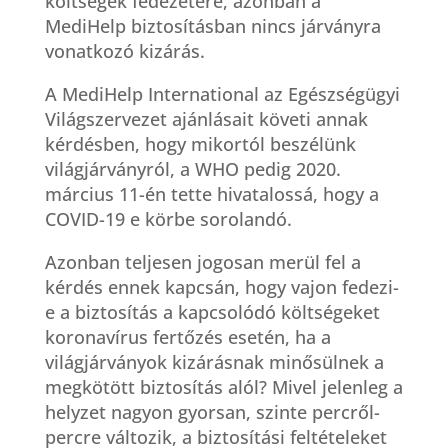
költségek fedezetére, azonban a
MediHelp biztosításban nincs járványra
vonatkozó kizárás.
A MediHelp International az Egészségügyi
Világszervezet ajánlásait követi annak
kérdésben, hogy mikortól beszélünk
világjárványról, a WHO pedig 2020.
március 11-én tette hivatalossá, hogy a
COVID-19 e körbe sorolandó.
Azonban teljesen jogosan merül fel a
kérdés ennek kapcsán, hogy vajon fedezi-
e a biztosítás a kapcsolódó költségeket
koronavírus fertőzés esetén, ha a
világjárványok kizárásnak minősülnek a
megkötött biztosítás alól? Mivel jelenleg a
helyzet nagyon gyorsan, szinte percről-
percre változik, a biztosítási feltételeket