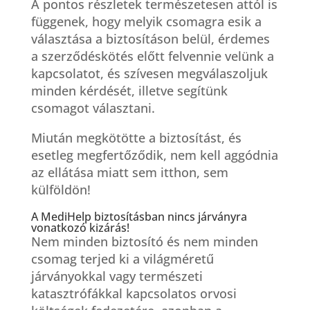
A pontos részletek természetesen attól is
függenek, hogy melyik csomagra esik a
választása a biztosításon belül, érdemes
a szerződéskötés előtt felvennie velünk a
kapcsolatot, és szívesen megválaszoljuk
minden kérdését, illetve segítünk
csomagot választani.
Miután megkötötte a biztosítást, és
esetleg megfertőződik, nem kell aggódnia
az ellátása miatt sem itthon, sem
külföldön!
A MediHelp biztosításban nincs járványra
vonatkozó kizárás!
Nem minden biztosító és nem minden
csomag terjed ki a világméretű
járványokkal vagy természeti
katasztrófákkal kapcsolatos orvosi