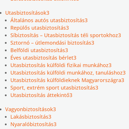
Utasbiztosítások
3
Általános autós utasbiztosítás
3
Repülős utasbiztosítás
3
Síbiztosítás – Utasbiztosítás téli sportokhoz
3
Sztornó – útlemondási biztosítás
3
Belföldi utasbiztosítás
3
Éves utasbiztosítás bérlet
3
Utasbiztosítás külföldi fizikai munkához
3
Utasbiztosítás külföldi munkához, tanuláshoz
3
Utasbiztosítás külföldieknek Magyarországra
3
Sport, extrém sport utasbiztosítás
3
Utasbiztosítás áttekintő
3
Vagyonbiztosítások
3
Lakásbiztosítás
3
Nyaralóbiztosítás
3