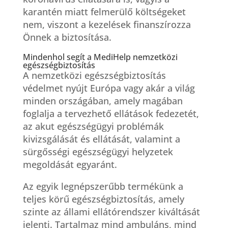
karantén miatt felmerülő költségeket
nem, viszont a kezelések finanszírozza
Önnek a biztosítása.
Mindenhol segít a MediHelp nemzetközi
egészségbiztosítás
A nemzetközi egészségbiztosítás
védelmet nyújt Európa vagy akár a világ
minden országában, amely magában
foglalja a tervezhető ellátások fedezetét,
az akut egészségügyi problémák
kivizsgálását és ellátását, valamint a
sürgősségi egészségügyi helyzetek
megoldását egyaránt.
Az egyik legnépszerűbb termékünk a
teljes körű egészségbiztosítás, amely
szinte az állami ellátórendszer kiváltását
jelenti. Tartalmaz mind ambuláns, mind