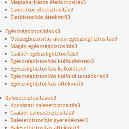
Megtakarításos életbiztosítás
3
Csoportos életbiztosítás
3
Életbiztosítás áttekintő
3
Egészségbiztosítások
3
Összegbiztosítás alapú egészségbiztosítás
3
Magán egészségbiztosítás
3
Családi egészségbiztosítás
3
Egészségbiztosítás külföldieknek
3
Egészségbiztosítás kalkulátor
3
Egészségbiztosítás külföldi tanulóknak
3
Egészségbiztosítás áttekintő
3
Balesetbiztosítások
3
Kockázati balesetbiztosítás
3
Családi balesetbiztosítás
3
Balesetbiztosítás gyerekeknek
3
Balesetbiztosítás áttekintő
3