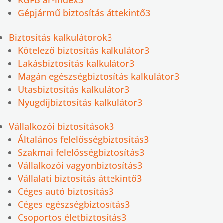
KGFB ár-index
3
Gépjármű biztosítás áttekintő
3
Biztosítás kalkulátorok
3
Kötelező biztosítás kalkulátor
3
Lakásbiztosítás kalkulátor
3
Magán egészségbiztosítás kalkulátor
3
Utasbiztosítás kalkulátor
3
Nyugdíjbiztosítás kalkulátor
3
Vállalkozói biztosítások
3
Általános felelősségbiztosítás
3
Szakmai felelősségbiztosítás
3
Vállalkozói vagyonbiztosítás
3
Vállalati biztosítás áttekintő
3
Céges autó biztosítás
3
Céges egészségbiztosítás
3
Csoportos életbiztosítás
3