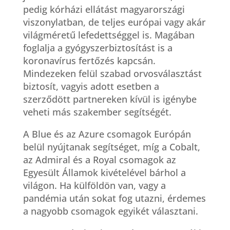
pedig kórházi ellátást magyarországi
viszonylatban, de teljes európai vagy akár
világméretű lefedettséggel is. Magában
foglalja a gyógyszerbiztosítást is a
koronavírus fertőzés kapcsán.
Mindezeken felül szabad orvosválasztást
biztosít, vagyis adott esetben a
szerződött partnereken kívül is igénybe
veheti más szakember segítségét.
A Blue és az Azure csomagok Európán
belül nyújtanak segítséget, míg a Cobalt,
az Admiral és a Royal csomagok az
Egyesült Államok kivételével bárhol a
világon. Ha külföldön van, vagy a
pandémia után sokat fog utazni, érdemes
a nagyobb csomagok egyikét választani.