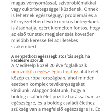
magas vérnyomással, szívproblémákkal
vagy cukorbetegséggel küzdenek. Önnek
is lehetnek egészségügyi problémái és a
környezetében lévő krónikus betegeknek
is átadhatja, ezért kiemelten fontos, hogy
az első tünetek megjelenését követően
mielőbb keresse fel az illetékes
szakembert.
A nemzetközi egészségbiztosítás segít, ha
kezelésre szorul!
A MediHelp közel 20 éve foglalkozik
nemzetközi egészségbiztosítás
sal 4 kelet-
közép európai országban, ahol minden
esetben komplex tevékenységeket
kínálunk. Alapgondolatunk, hogy a
boldog családi élet pozitív hatással van az
egészségre, és a boldog családi élethez
szükség van a megfelelő egészségre is. Ez