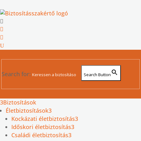



U
Search for:
Search Button
3
Biztosítások
Életbiztosítások
3
Kockázati életbiztosítás
3
Időskori életbiztosítás
3
Családi életbiztosítás
3