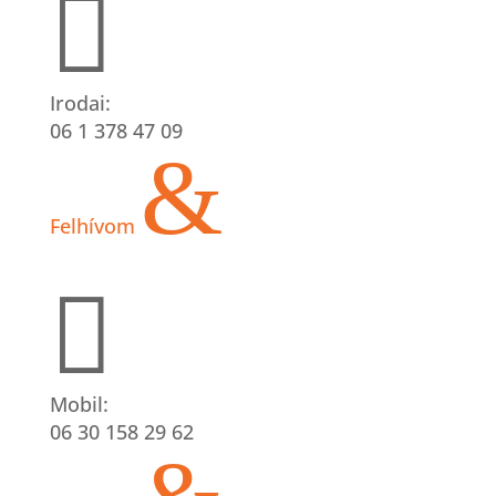

Irodai:
06 1 378 47 09
&
Felhívom

Mobil:
06 30 158 29 62