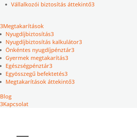
Vállalkozói biztosítás áttekintő
3
3
Megtakarítások
Nyugdíjbiztosítás
3
Nyugdíjbiztosítás kalkulátor
3
Önkéntes nyugdíjpénztár
3
Gyermek megtakarítás
3
Egészségpénztár
3
Egyösszegű befektetés
3
Megtakarítások áttekintő
3
Blog
3
Kapcsolat