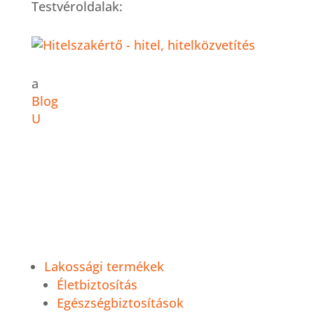
Testvéroldalak:
a
Blog
U
Lakossági termékek
Életbiztosítás
Egészségbiztosítások