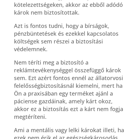
kötelezettségeken, akkor az ebből adódó
károk nem biztosítottak.
Azt is fontos tudni, hogy a bírságok,
pénzbüntetések és ezekkel kapcsolatos
költségek sem részei a biztosítási
védelemnek.
Nem téríti meg a biztosító a
reklámtevékenységgel összefüggő károk
sem. Ezt azért fontos ennél az állatorvosi
felelősségbiztosításnál kiemelni, mert ha
Ön a praxisában egy terméket ajánl a
páciense gazdáinak, amely kárt okoz,
akkor ez a biztosítás ezt a kárt nem fogja
megtéríteni.
Ami a mentális vagy lelki károkat illeti, ha
ezek nem érik el az egészségkárosodás