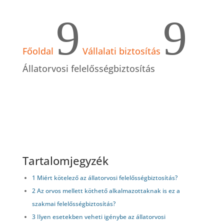
9
9
Főoldal
Vállalati biztosítás
Állatorvosi felelősségbiztosítás
Tartalomjegyzék
1
Miért kötelező az állatorvosi felelősségbiztosítás?
2
Az orvos mellett köthető alkalmazottaknak is ez a
szakmai felelősségbiztosítás?
3
Ilyen esetekben veheti igénybe az állatorvosi