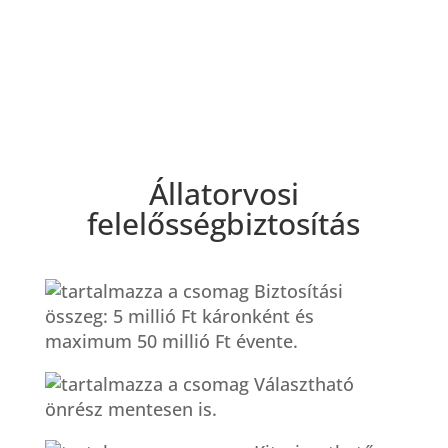
Állatorvosi
felelősségbiztosítás
Biztosítási
összeg: 5 millió Ft káronként és
maximum 50 millió Ft évente.
Választható
önrész mentesen is.