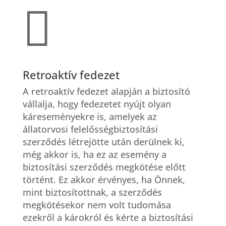

Retroaktív fedezet
A retroaktív fedezet alapján a biztosító
vállalja, hogy fedezetet nyújt olyan
káreseményekre is, amelyek az
állatorvosi felelősségbiztosítási
szerződés létrejötte után derülnek ki,
még akkor is, ha ez az esemény a
biztosítási szerződés megkötése előtt
történt. Ez akkor érvényes, ha Önnek,
mint biztosítottnak, a szerződés
megkötésekor nem volt tudomása
ezekről a károkról és kérte a biztosítási