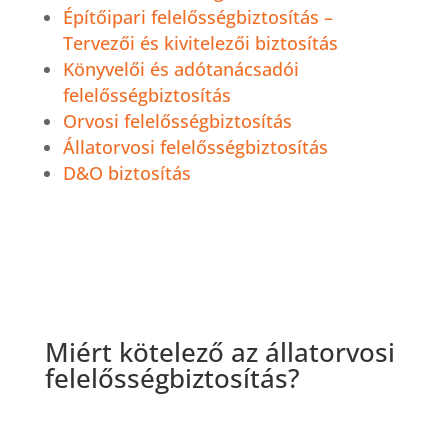
Építőipari felelősségbiztosítás –
Tervezői és kivitelezői biztosítás
Könyvelői és adótanácsadói
felelősségbiztosítás
Orvosi felelősségbiztosítás
Állatorvosi felelősségbiztosítás
D&O biztosítás
Miért kötelező az állatorvosi
felelősségbiztosítás?