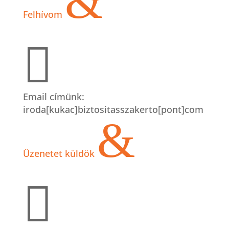
&
Felhívom

Email címünk:
iroda[kukac]biztositasszakerto[pont]com
&
Üzenetet küldök
