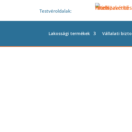
Testvéroldalak:
Lakossági termékek
Vállalati bizto