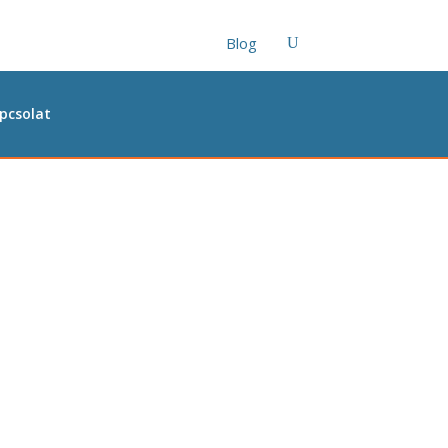
Blog
U
pcsolat