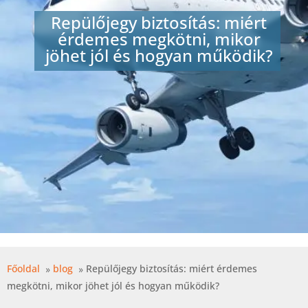
Repülőjegy biztosítás: miért
érdemes megkötni, mikor
jöhet jól és hogyan működik?
Főoldal
blog
Repülőjegy biztosítás: miért érdemes
megkötni, mikor jöhet jól és hogyan működik?