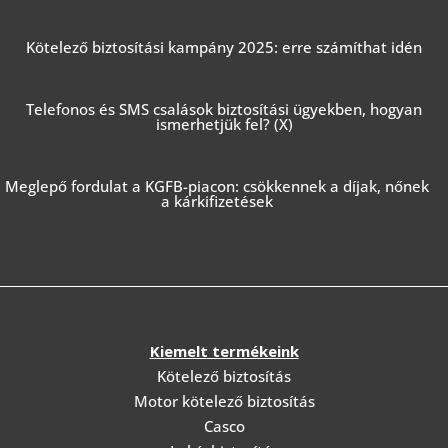
Kötelező biztosítási kampány 2025: erre számíthat idén
Telefonos és SMS csalások biztosítási ügyekben, hogyan
ismerhetjük fel? (X)
Meglepő fordulat a KGFB-piacon: csökkennek a díjak, nőnek
a kárkifizetések
Kiemelt termékeink
Kötelező biztosítás
Motor kötelező biztosítás
Casco