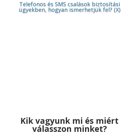
Telefonos és SMS csalások biztosítási
ügyekben, hogyan ismerhetjük fel? (X)
Kik vagyunk mi és miért
válasszon minket?