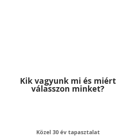
Kik vagyunk mi és miért
válasszon minket?
Közel 30 év tapasztalat