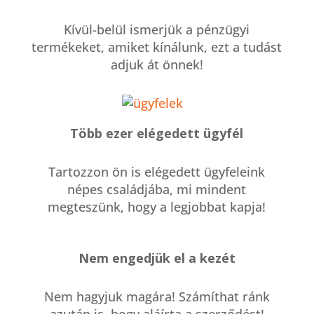
Kívül-belül ismerjük a pénzügyi
termékeket, amiket kínálunk, ezt a tudást
adjuk át önnek!
Több ezer elégedett ügyfél
Tartozzon ön is elégedett ügyfeleink
népes családjába, mi mindent
megteszünk, hogy a legjobbat kapja!
Nem engedjük el a kezét
Nem hagyjuk magára! Számíthat ránk