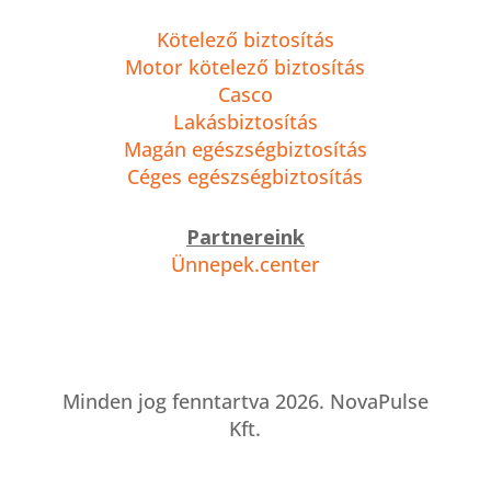
Kiemelt termékeink
Kötelező biztosítás
Motor kötelező biztosítás
Casco
Lakásbiztosítás
Magán egészségbiztosítás
Céges egészségbiztosítás
Partnereink
Ünnepek.center
Minden jog fenntartva 2026. NovaPulse
Kft.